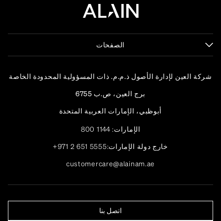
الصفحات
شركة العين لإدارة الأصول ذ.م.م. ذات المسؤولية المحدودة الخاصة
برج العين، ص.ب 6755
أبوظبي، الإمارات العربية المتحدة
الإمارات:
800 1144
خارج دولة الإمارات:
+971 2 651 5555
customercare@alainam.ae
اتصل بنا